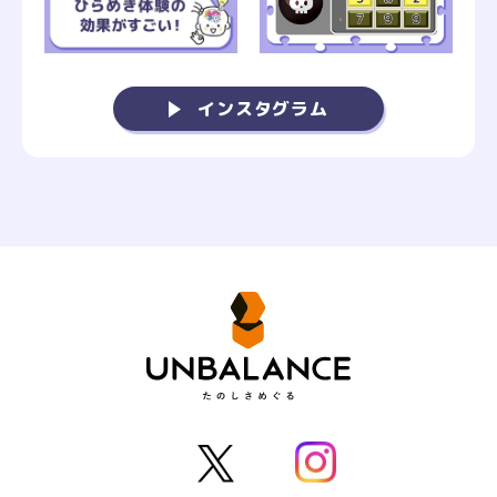
インスタグラム