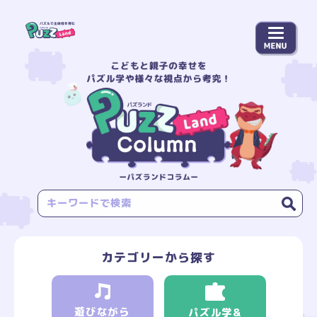
カテゴリーから探す
遊びながら
パズル学&