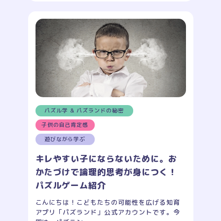
パズル学 & パズランドの秘密
子供の自己肯定感
遊びながら学ぶ
キレやすい子にならないために。お
かたづけで論理的思考が身につく！
パズルゲーム紹介
こんにちは！こどもたちの可能性を広げる知育
アプリ「パズランド」公式アカウントです。今