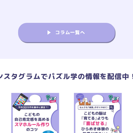
コラム一覧へ
ンスタグラムで
パズル学の情報を配信中