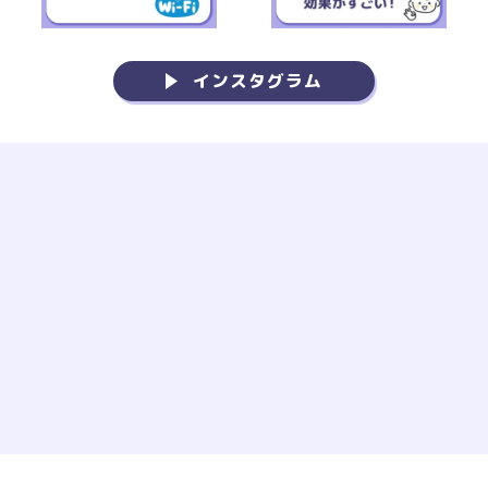
インスタグラム