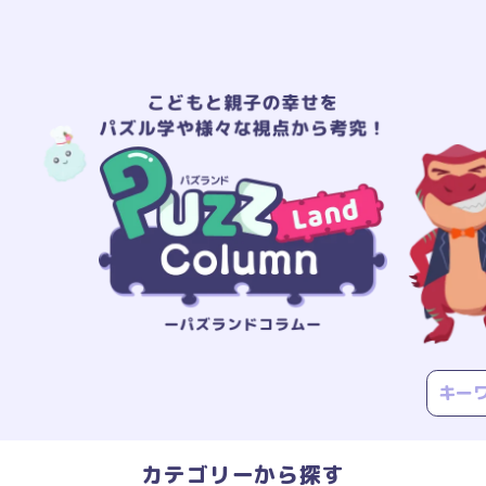
カテゴリーから探す